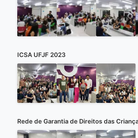
ICSA UFJF 2023
Rede de Garantia de Direitos das Crianç