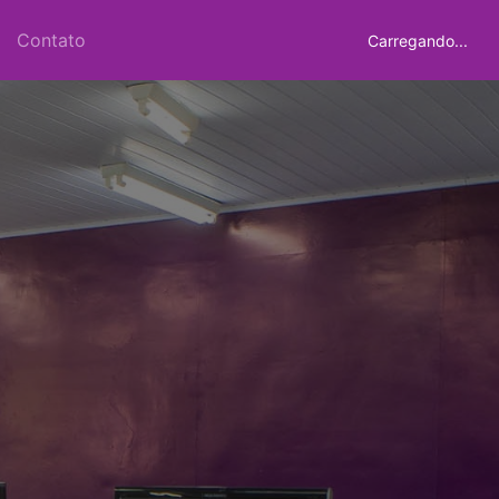
Contato
Carregando...