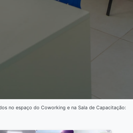
ados no espaço do Coworking e na Sala de Capacitação: