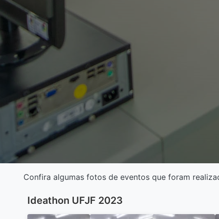
Confira algumas fotos de eventos que foram realiz
Ideathon UFJF 2023