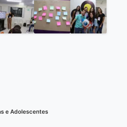
as e Adolescentes